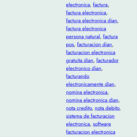
electronica
, 
factura
, 
factura electronica
, 
factura electronica dian
, 
factura electronica
persona natural
, 
factura
pos
, 
facturacion dian
, 
facturacion electronica
gratuita dian
, 
facturador
electronico dian
, 
facturando
electronicamente dian
, 
nomina electronica
, 
nomina electronica dian
, 
nota credito
, 
nota debito
, 
sistema de facturacion
electronica
, 
software
facturacion electronica