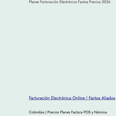
Planes Facturación Electrónica Factoa Precios 2026
Facturación Electrónica Online | Factoa Aliados
Colombia | Precios Planes Factura POS y Nómina