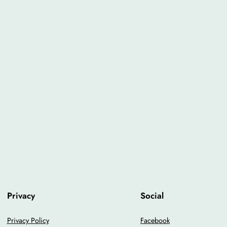
Privacy
Social
Privacy Policy
Facebook