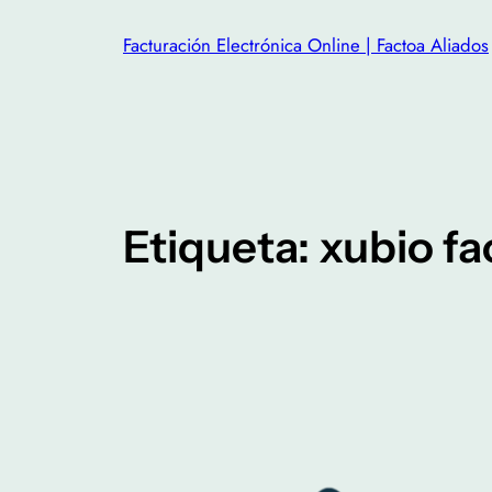
Facturación Electrónica Online | Factoa Aliados
Etiqueta:
xubio fa