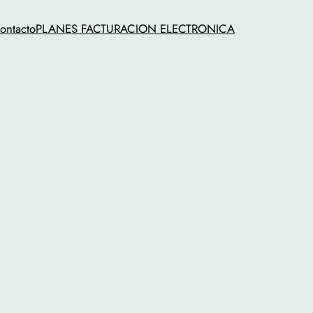
ontacto
PLANES FACTURACION ELECTRONICA