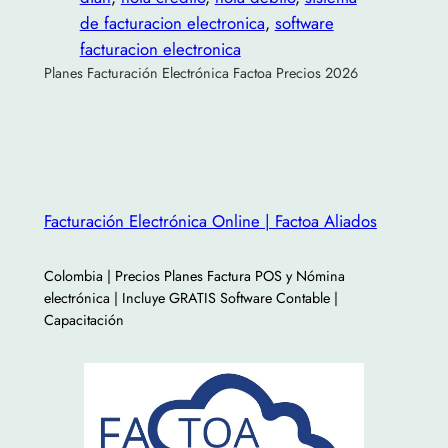
de facturacion electronica
, 
software
facturacion electronica
Planes Facturación Electrónica Factoa Precios 2026
Facturación Electrónica Online | Factoa Aliados
Colombia | Precios Planes Factura POS y Nómina
electrónica | Incluye GRATIS Software Contable |
Capacitación