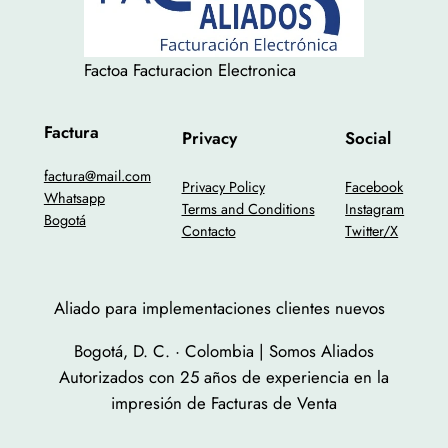
Factoa Facturacion Electronica
Factura
Privacy
Social
factura@mail.com
Privacy Policy
Facebook
Whatsapp
Terms and Conditions
Instagram
Bogotá
Contacto
Twitter/X
Aliado para implementaciones clientes nuevos
Bogotá, D. C. · Colombia | Somos Aliados
Autorizados con 25 años de experiencia en la
impresión de Facturas de Venta