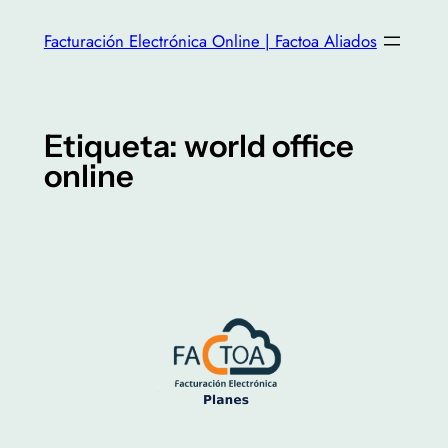
Facturación Electrónica Online | Factoa Aliados
Etiqueta:
world office
online