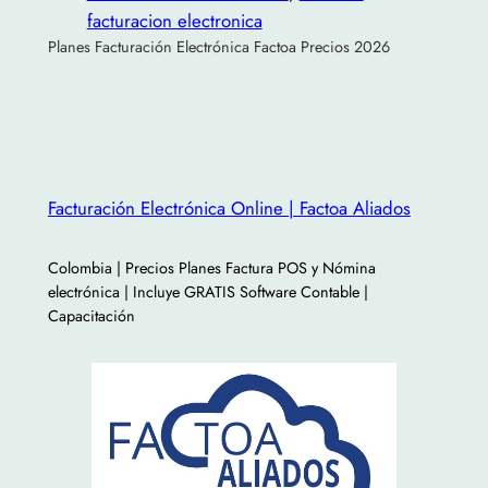
facturacion electronica
Planes Facturación Electrónica Factoa Precios 2026
Facturación Electrónica Online | Factoa Aliados
Colombia | Precios Planes Factura POS y Nómina
electrónica | Incluye GRATIS Software Contable |
Capacitación