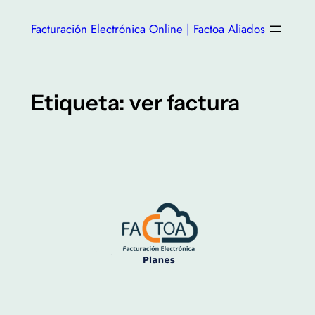
Facturación Electrónica Online | Factoa Aliados
Etiqueta:
ver factura