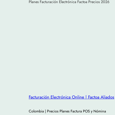
Planes Facturación Electrónica Factoa Precios 2026
Facturación Electrónica Online | Factoa Aliados
Colombia | Precios Planes Factura POS y Nómina