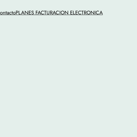
ontacto
PLANES FACTURACION ELECTRONICA