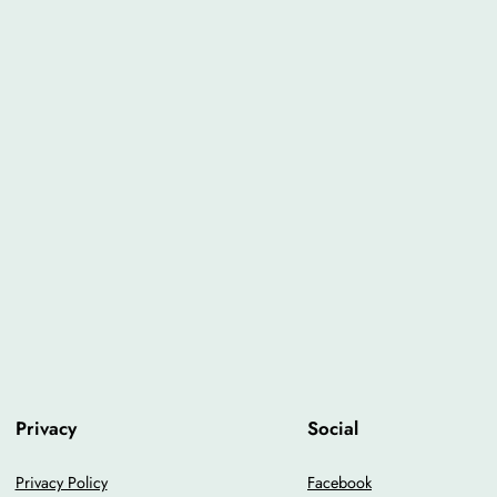
Privacy
Social
Privacy Policy
Facebook