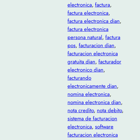
electronica
, 
factura
, 
factura electronica
, 
factura electronica dian
, 
factura electronica
persona natural
, 
factura
pos
, 
facturacion dian
, 
facturacion electronica
gratuita dian
, 
facturador
electronico dian
, 
facturando
electronicamente dian
, 
nomina electronica
, 
nomina electronica dian
, 
nota credito
, 
nota debito
, 
sistema de facturacion
electronica
, 
software
facturacion electronica