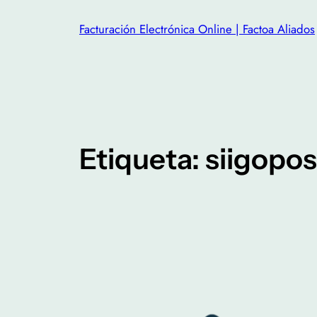
Facturación Electrónica Online | Factoa Aliados
Etiqueta:
siigopos