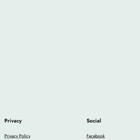
Privacy
Social
Privacy Policy
Facebook