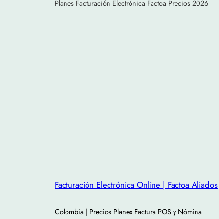
Planes Facturación Electrónica Factoa Precios 2026
Facturación Electrónica Online | Factoa Aliados
Colombia | Precios Planes Factura POS y Nómina