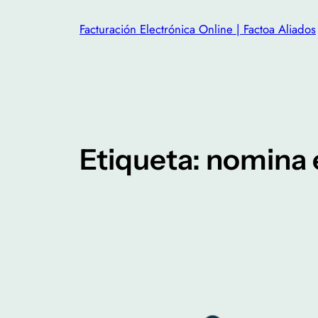
Facturación Electrónica Online | Factoa Aliados
Etiqueta:
nomina e