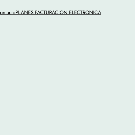
ontacto
PLANES FACTURACION ELECTRONICA