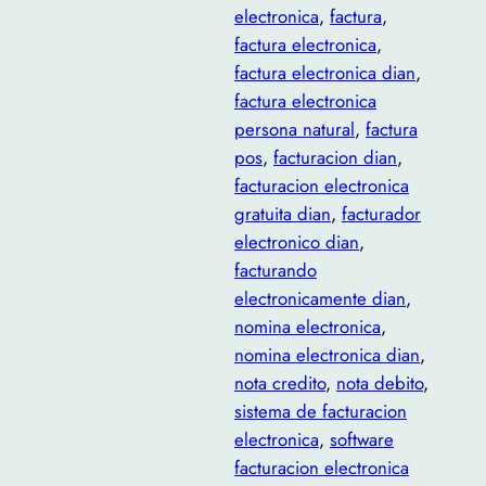
electronica
, 
factura
, 
factura electronica
, 
factura electronica dian
, 
factura electronica
persona natural
, 
factura
pos
, 
facturacion dian
, 
facturacion electronica
gratuita dian
, 
facturador
electronico dian
, 
facturando
electronicamente dian
, 
nomina electronica
, 
nomina electronica dian
, 
nota credito
, 
nota debito
, 
sistema de facturacion
electronica
, 
software
facturacion electronica