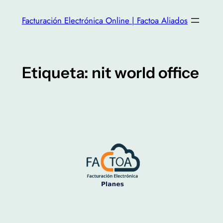
Facturación Electrónica Online | Factoa Aliados
Etiqueta:
nit world office