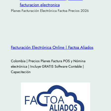
facturacion electronica
Planes Facturación Electrónica Factoa Precios 2026
Facturación Electrónica Online | Factoa Aliados
Colombia | Precios Planes Factura POS y Nómina
electrónica | Incluye GRATIS Software Contable |
Capacitación