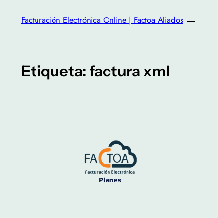
Facturación Electrónica Online | Factoa Aliados
Etiqueta:
factura xml