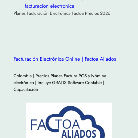
facturacion electronica
Planes Facturación Electrónica Factoa Precios 2026
Facturación Electrónica Online | Factoa Aliados
Colombia | Precios Planes Factura POS y Nómina
electrónica | Incluye GRATIS Software Contable |
Capacitación