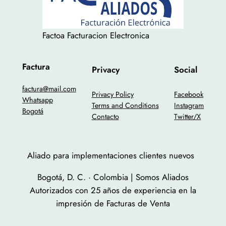
Factoa Facturacion Electronica
Factura
Privacy
Social
factura@mail.com
Privacy Policy
Facebook
Whatsapp
Terms and Conditions
Instagram
Bogotá
Contacto
Twitter/X
Aliado para implementaciones clientes nuevos
Bogotá, D. C. · Colombia | Somos Aliados
Autorizados con 25 años de experiencia en la
impresión de Facturas de Venta