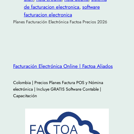
de facturacion electronica
, 
software
facturacion electronica
Planes Facturación Electrónica Factoa Precios 2026
Facturación Electrónica Online | Factoa Aliados
Colombia | Precios Planes Factura POS y Nómina
electrónica | Incluye GRATIS Software Contable |
Capacitación