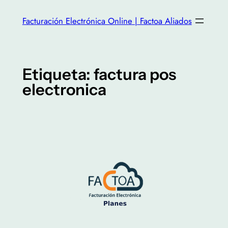
Facturación Electrónica Online | Factoa Aliados
Etiqueta:
factura pos
electronica