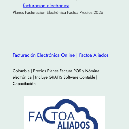
facturacion electronica
Planes Facturación Electrónica Factoa Precios 2026
Facturación Electrónica Online | Factoa Aliados
Colombia | Precios Planes Factura POS y Nómina
electrónica | Incluye GRATIS Software Contable |
Capacitación