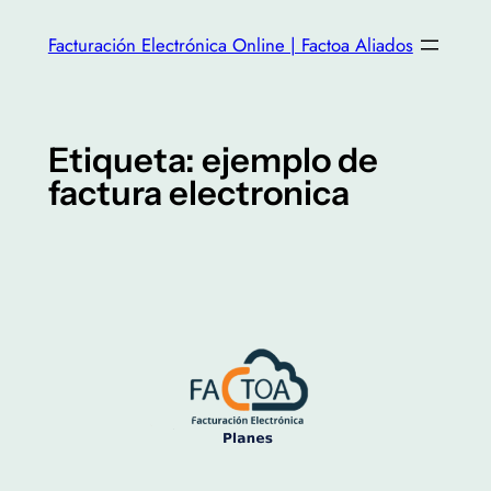
Facturación Electrónica Online | Factoa Aliados
Etiqueta:
ejemplo de
factura electronica