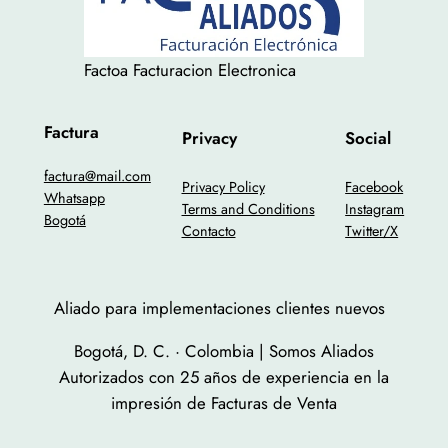
Factoa Facturacion Electronica
Factura
Privacy
Social
factura@mail.com
Privacy Policy
Facebook
Whatsapp
Terms and Conditions
Instagram
Bogotá
Contacto
Twitter/X
Aliado para implementaciones clientes nuevos
Bogotá, D. C. · Colombia | Somos Aliados
Autorizados con 25 años de experiencia en la
impresión de Facturas de Venta