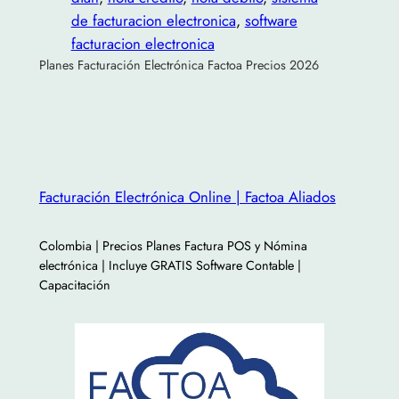
de facturacion electronica
, 
software
facturacion electronica
Planes Facturación Electrónica Factoa Precios 2026
Facturación Electrónica Online | Factoa Aliados
Colombia | Precios Planes Factura POS y Nómina
electrónica | Incluye GRATIS Software Contable |
Capacitación